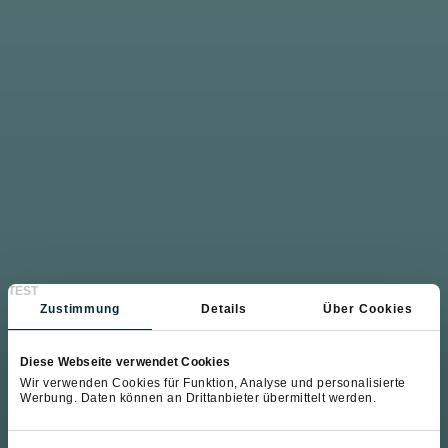
TEST
Zustimmung
Details
Über Cookies
Diese Webseite verwendet Cookies
Wir verwenden Cookies für Funktion, Analyse und personalisierte
Werbung. Daten können an Drittanbieter übermittelt werden.