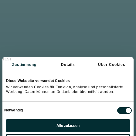
TEST
Zustimmung
Details
Über Cookies
Diese Webseite verwendet Cookies
Wir verwenden Cookies für Funktion, Analyse und personalisierte
Werbung. Daten können an Drittanbieter übermittelt werden.
Einwilligungsauswahl
Notwendig
Präferenzen
Alle zulassen
Statistiken