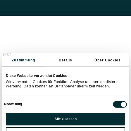
TEST
Zustimmung
Details
Über Cookies
Diese Webseite verwendet Cookies
Wir verwenden Cookies für Funktion, Analyse und personalisierte
Werbung. Daten können an Drittanbieter übermittelt werden.
Einwilligungsauswahl
Notwendig
Präferenzen
Alle zulassen
Statistiken