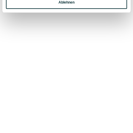
Ablehnen
Marketing