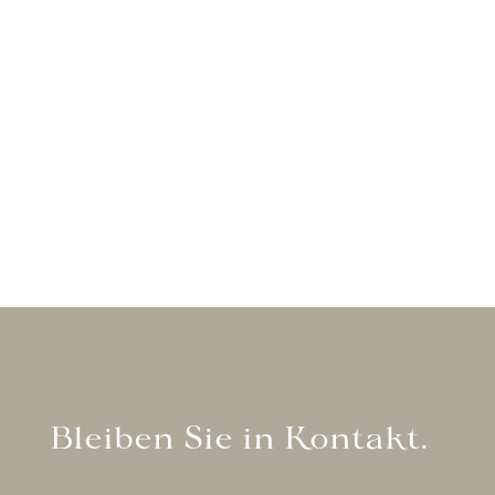
Bleiben Sie in Kontakt.