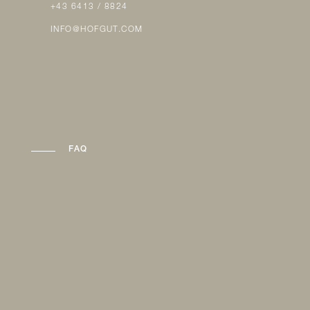
+43 6413 / 8824
INFO@HOFGUT.COM
FAQ