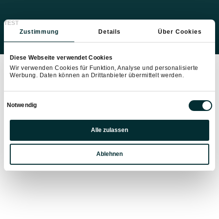
TEST
Zustimmung
Details
Über Cookies
Diese Webseite verwendet Cookies
Wir verwenden Cookies für Funktion, Analyse und personalisierte
Werbung. Daten können an Drittanbieter übermittelt werden.
Einwilligungsauswahl
Notwendig
Präferenzen
Alle zulassen
Statistiken
Ablehnen
Marketing