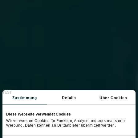
TEST
Zustimmung
Details
Über Cookies
Diese Webseite verwendet Cookies
Wir verwenden Cookies für Funktion, Analyse und personalisierte
Werbung. Daten können an Drittanbieter übermittelt werden.