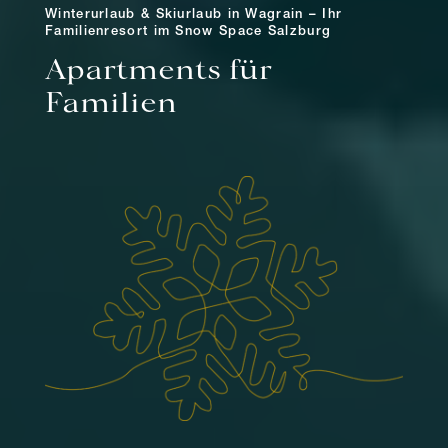
Winterurlaub & Skiurlaub in Wagrain – Ihr
Familienresort im Snow Space Salzburg
Apartments für
Familien