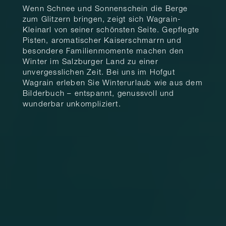
Wenn Schnee und Sonnenschein die Berge
zum Glitzern bringen, zeigt sich Wagrain-
Kleinarl von seiner schönsten Seite. Gepflegte
Pisten, aromatischer Kaiserschmarrn und
besondere Familienmomente machen den
Winter im Salzburger Land zu einer
unvergesslichen Zeit. Bei uns im Hofgut
Wagrain erleben Sie Winterurlaub wie aus dem
Bilderbuch – entspannt, genussvoll und
wunderbar unkompliziert.