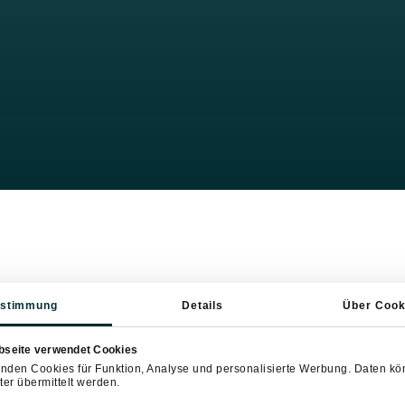
stimmung
Details
Über Cook
bseite verwendet Cookies
nden Cookies für Funktion, Analyse und personalisierte Werbung. Daten k
ter übermittelt werden.