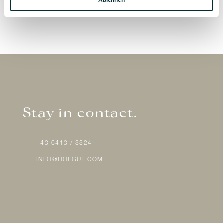
Ablehnen
Marketing
Stay in contact.
+43 6413 / 8824
INFO@HOFGUT.COM