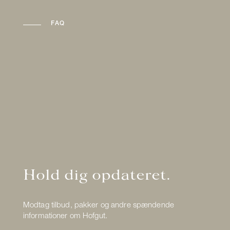
FAQ
Hold dig opdateret.
Modtag tilbud, pakker og andre spændende
informationer om Hofgut.