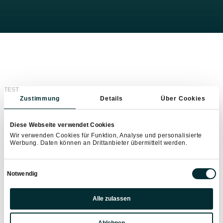
TEST
Zustimmung
Details
Über Cookies
Diese Webseite verwendet Cookies
Wir verwenden Cookies für Funktion, Analyse und personalisierte
Werbung. Daten können an Drittanbieter übermittelt werden.
Einwilligungsauswahl
Notwendig
Präferenzen
Alle zulassen
Statistiken